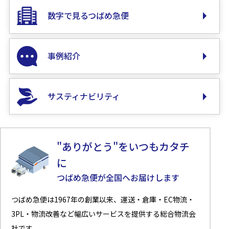
数字で見るつばめ急便
事例紹介
サスティナビリティ
"ありがとう"をいつもカタチ
に
つばめ急便が全国へお届けします
つばめ急便は1967年の創業以来、運送・倉庫・EC物流・
3PL・物流改善など幅広いサービスを提供する総合物流会
社です。