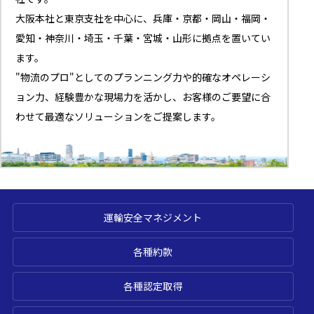
大阪本社と東京支社を中心に、兵庫・京都・岡山・福岡・
愛知・神奈川・埼玉・千葉・宮城・山形に拠点を置いてい
ます。
"物流のプロ"としてのプランニング力や的確なオペレーシ
ョン力、経験豊かな現場力を活かし、お客様のご要望に合
わせて最適なソリューションをご提案します。
運輸安全マネジメント
各種約款
各種認定取得