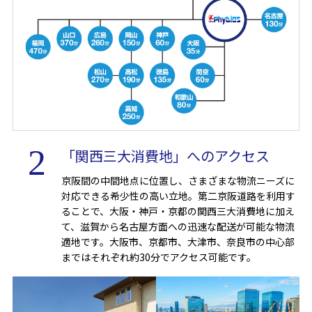
「関西三大消費地」へのアクセス
京阪間の中間地点に位置し、さまざまな物流ニーズに
対応できる希少性の高い立地。第二京阪道路を利用す
ることで、大阪・神戸・京都の関西三大消費地に加え
て、滋賀から名古屋方面への迅速な配送が可能な物流
適地です。大阪市、京都市、大津市、奈良市の中心部
まではそれぞれ約30分でアクセス可能です。