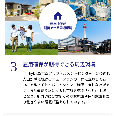
雇用確保が期待できる周辺環境
「PhyDiOS京都フルフィルメントセンター」は今後も
人口が増え続けるニュータウンの一角に立地してお
り、アルバイト・パートタイマー確保に有利な地域で
す。また最寄り駅は大阪と京都を結ぶ「松井山手駅」
となり、駅周辺には数多くの商業施設や保育施設もあ
り働きやすい環境が整えられています。