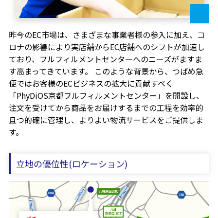
昨今のEC市場は、さまざまな事業者様の参入に加え、コ
ロナの影響により実店舗からEC店舗へのシフトが加速し
ており、フルフィルメントセンターへのニーズがますま
す高まってきています。
このような背景から、つばめ急
便ではお客様のECビジネスの拡大に貢献すべく
「PhyDiOS京都フルフィルメントセンター」を開設し、
注文を受けてから商品をお届けするまでの工程を効率的
且つ的確に管理し、よりよい物流サービスをご提供しま
す。
立地の優位性(ロケーション)