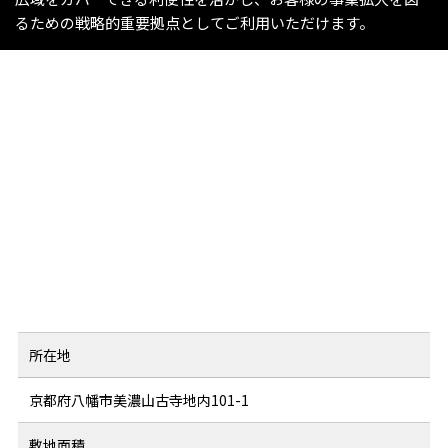
るための戦略的重要拠点としてご利用いただけます。
所在地
京都府八幡市美濃山古寺地内101-1
敷地面積