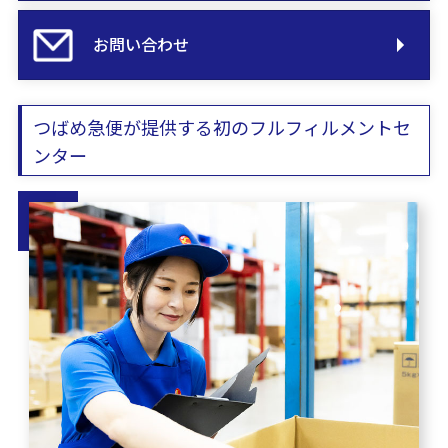
お問い合わせ
つばめ急便が提供する初のフルフィルメントセ
ンター