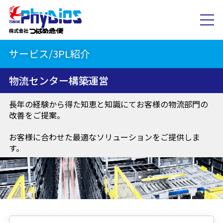
サービス/3PL紹介
物流センター構築運営
長年の経験から得た知恵と知識にてお客様の物流部門の
改善をご提案。
お客様に合わせた最適なソリューションをご提供しま
す。