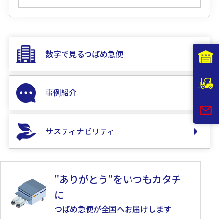
数字で見るつばめ急便
事例紹介
サスティナビリティ
"ありがとう"をいつもカタチ
に
つばめ急便が全国へお届けします