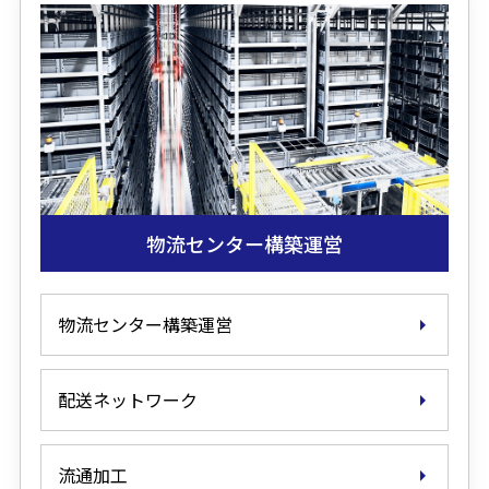
物流センター構築運営
物流センター構築運営
配送ネットワーク
流通加工