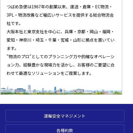
つばめ急便は1967年の創業以来、運送・倉庫・EC物流・
3PL・物流改善など幅広いサービスを提供する総合物流会
社です。
大阪本社と東京支社を中心に、兵庫・京都・岡山・福岡・
愛知・神奈川・埼玉・千葉・宮城・山形に拠点を置いてい
ます。
"物流のプロ"としてのプランニング力や的確なオペレーシ
ョン力、経験豊かな現場力を活かし、お客様のご要望に合
わせて最適なソリューションをご提案します。
運輸安全マネジメント
各種約款