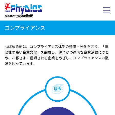
コンプライアンス
つばめ急便は、コンプライアンス体制の整備・強化を図り、「倫
理性の高い企業文化」を醸成し、健全かつ適切な企業活動につと
め、お客さまに信頼される企業をめざし、コンプライアンスの徹
底を図っています。