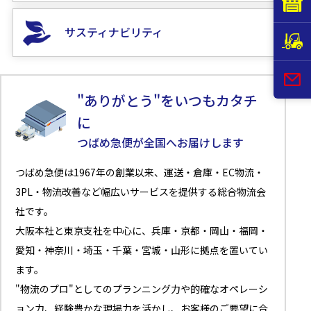
サスティナビリティ
"ありがとう"をいつもカタチ
に
つばめ急便が全国へお届けします
つばめ急便は1967年の創業以来、運送・倉庫・EC物流・
3PL・物流改善など幅広いサービスを提供する総合物流会
社です。
大阪本社と東京支社を中心に、兵庫・京都・岡山・福岡・
愛知・神奈川・埼玉・千葉・宮城・山形に拠点を置いてい
ます。
"物流のプロ"としてのプランニング力や的確なオペレーシ
ョン力、経験豊かな現場力を活かし、お客様のご要望に合