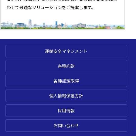
わせて最適なソリューションをご提案します。
運輸安全マネジメント
各種約款
各種認定取得
個人情報保護方針
採用情報
お問い合わせ