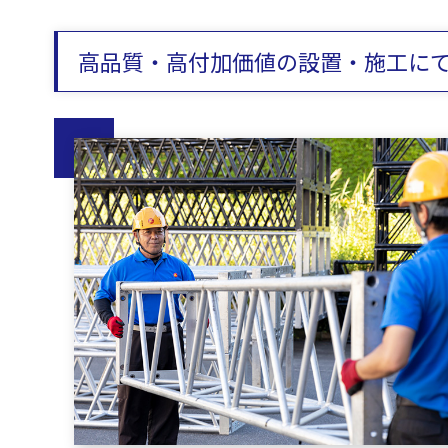
高品質・高付加価値の設置・施工に