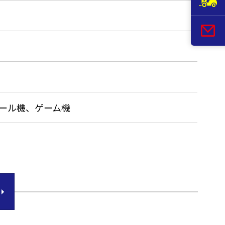
ール機、ゲーム機