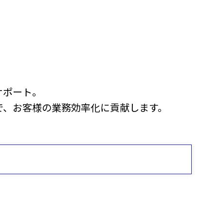
サポート。
で、お客様の業務効率化に貢献します。