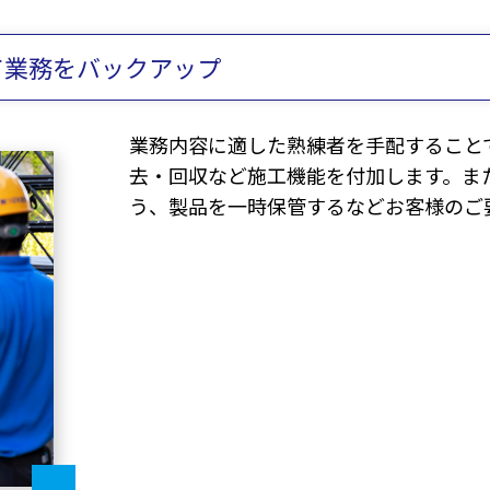
て業務をバックアップ
業務内容に適した熟練者を手配すること
去・回収など施工機能を付加します。ま
う、製品を一時保管するなどお客様のご