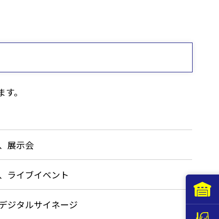
ます。
、展示会
、ライブイベント
デジタルサイネージ