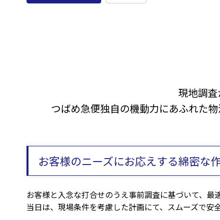
現地調査
つばめ急便独自の機動力にあふれた物
お客様のニーズにお応えする綿密な
お客様と入念な打合せのうえ事前調査に基づいて、最
当日は、現場条件を考慮した計画にて、スムーズで安