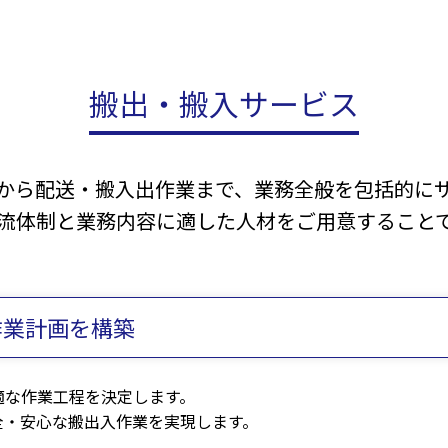
搬出・搬入サービス
から配送・搬入出作業まで、業務全般を包括的に
流体制と業務内容に適した人材をご用意すること
作業計画を構築
適な作業工程を決定します。
全・安心な搬出入作業を実現します。