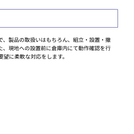
で、製品の取扱いはもちろん、組立・設置・撤
た、現地への設置前に倉庫内にて動作確認を行
要望に柔軟な対応をします。