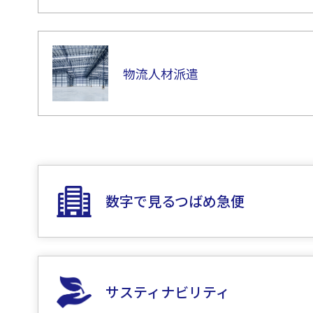
物流人材派遣
数字で見るつばめ急便
サスティナビリティ