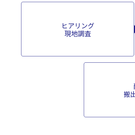
ヒアリング
現地調査
搬