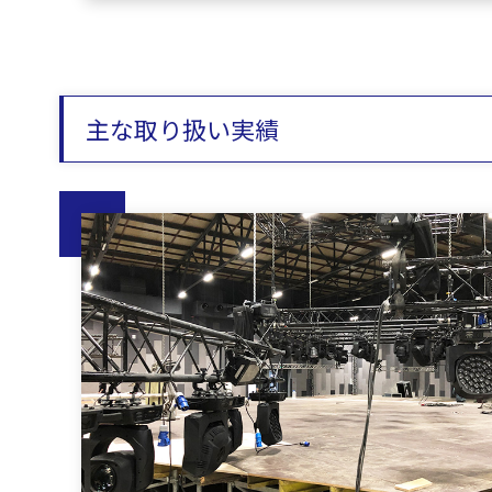
主な取り扱い実績