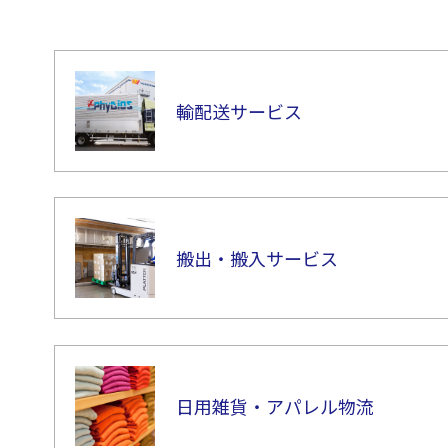
輸配送サービス
搬出・搬入サービス
日用雑貨・アパレル物流