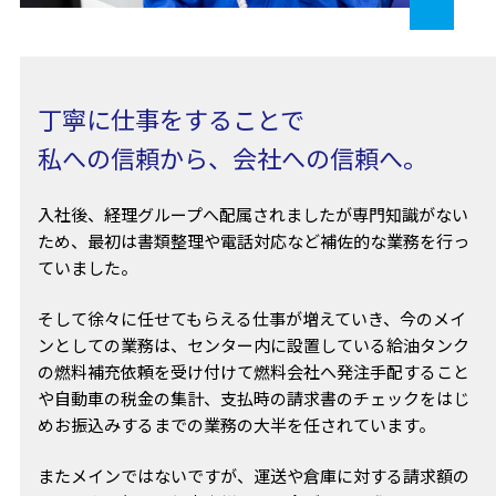
丁寧に仕事をすることで
私への信頼から、会社への信頼へ。
入社後、経理グループへ配属されましたが専門知識がない
ため、最初は書類整理や電話対応など補佐的な業務を行っ
ていました。
そして徐々に任せてもらえる仕事が増えていき、今のメイ
ンとしての業務は、センター内に設置している給油タンク
の燃料補充依頼を受け付けて燃料会社へ発注手配すること
や自動車の税金の集計、支払時の請求書のチェックをはじ
めお振込みするまでの業務の大半を任されています。
またメインではないですが、運送や倉庫に対する請求額の