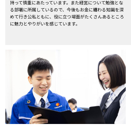
持って慎重にあたっています。また経営について勉強とな
る部署に所属しているので、今後もお金に纏わる知識を深
めて行き公私ともに、役に立つ場面がたくさんあるところ
に魅力とやりがいを感じています。