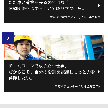
ただ車と荷物を売るのではなく
信頼関係を深めることで成り立つ仕事。
大阪物流情報センター / 入社1年目 N.M
チームワークで成り立つ仕事。
だからこそ、自分の役割を認識しもっと力を
発揮したい。
京阪物流センター / 入社12年目 T.K