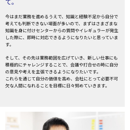
て。
今はまだ業務を進めるうえで、知識と経験不足から自分で
考えても判断できない場面が多いので、まずはさまざまな
知識を身に付けセンターからの質問やイレギュラーが発生
した際に、即時に対応できるようになりたいと思っていま
す。
そして、その先は業務範囲を広げていき、新しい仕事にも
積極的にチャレンジすることで、会議や打合せの時に自分
の意見や考えを主張できるようになりたいです。
これらを通じて自分の価値を高め、会社にとって必要不可
欠な人間になれることを目標に日々努めていきます。