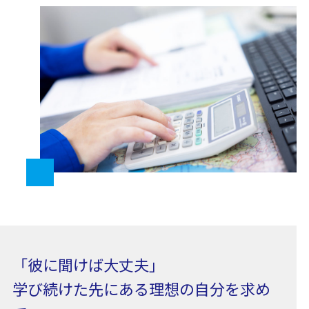
「彼に聞けば大丈夫」
学び続けた先にある理想の自分を求め