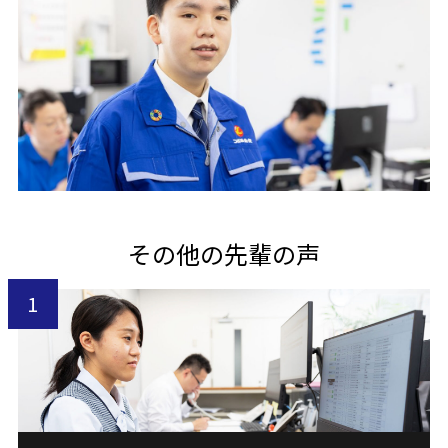
その他の先輩の声