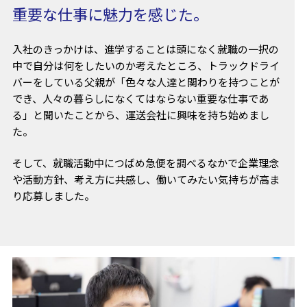
重要な仕事に魅力を感じた。
入社のきっかけは、進学することは頭になく就職の一択の
中で自分は何をしたいのか考えたところ、トラックドライ
バーをしている父親が「色々な人達と関わりを持つことが
でき、人々の暮らしになくてはならない重要な仕事であ
る」と聞いたことから、運送会社に興味を持ち始めまし
た。
そして、就職活動中につばめ急便を調べるなかで企業理念
や活動方針、考え方に共感し、働いてみたい気持ちが高ま
り応募しました。