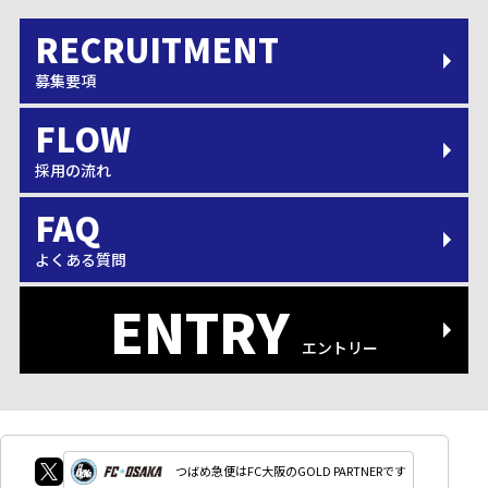
募集要項
採用の流れ
よくある質問
エントリー
つばめ急便はFC大阪のGOLD PARTNERです