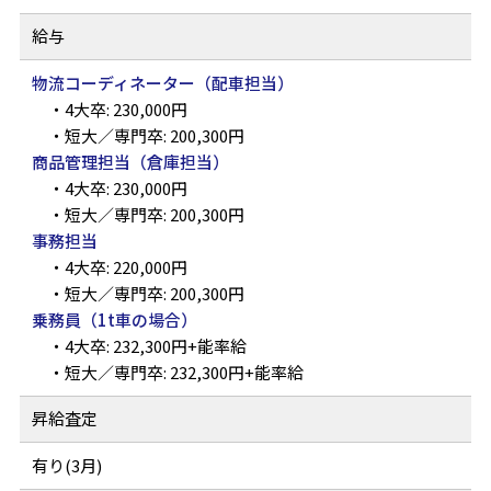
給与
物流コーディネーター（配車担当）
・4大卒: 230,000円
・短大／専門卒: 200,300円
商品管理担当（倉庫担当）
・4大卒: 230,000円
・短大／専門卒: 200,300円
事務担当
・4大卒: 220,000円
・短大／専門卒: 200,300円
乗務員（1t車の場合）
・4大卒: 232,300円+能率給
・短大／専門卒: 232,300円+能率給
昇給査定
有り(3月)