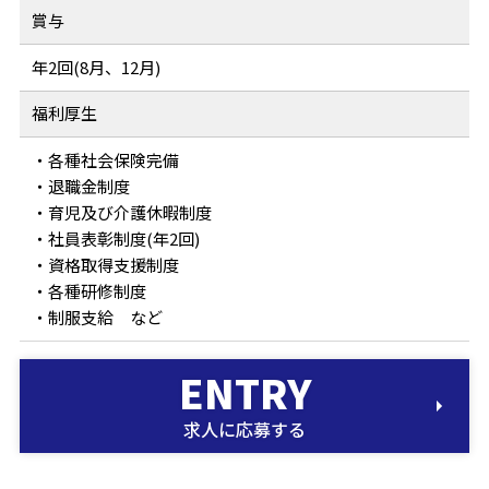
賞与
年2回(8月、12月)
福利厚生
・各種社会保険完備
・退職金制度
・育児及び介護休暇制度
・社員表彰制度(年2回)
・資格取得支援制度
・各種研修制度
・制服支給 など
求人に応募する