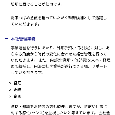
場所に届けることが仕事です。
将来つばめ急便を担っていただく幹部候補として活躍し
ていただきます。
本社管理業務
事業運営を行うにあたり、外部(行政・取引先)に対し、あ
らゆる角度から時代の変化に合わせた経営管理を行って
いただきます。
また、内部(営業所・他部署)を人事・経理
面で統括し、円滑に社内業務が遂行できる様、サポート
していただきます。
経理
総務
企画
資格・知識をお持ちの方も歓迎しますが、意欲や仕事に
対する感性(センス)を重視したいと考えています。
会社全