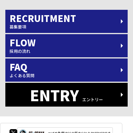
募集要項
採用の流れ
よくある質問
エントリー
つばめ急便はFC大阪のGOLD PARTNERです