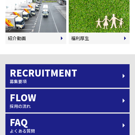
紹介動画
福利厚生
募集要項
採用の流れ
よくある質問