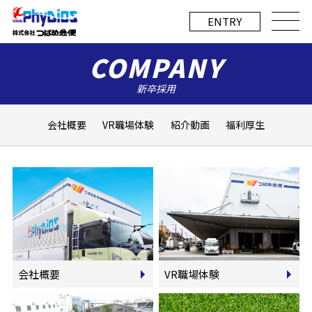
E
NTRY
COMPANY
会社概要
VR職場体験
紹介動画
福利厚生
会社概要
VR職場体験