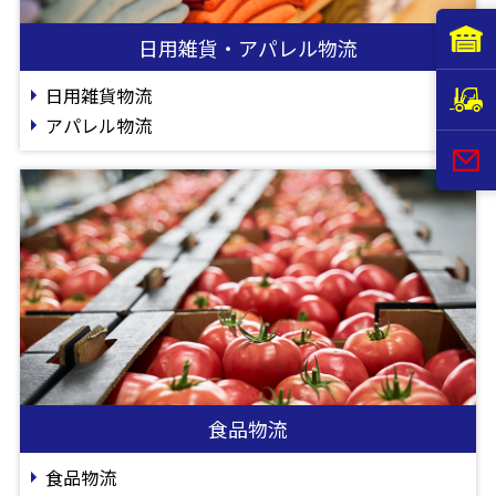
日用雑貨・アパレル物流
日用雑貨物流
アパレル物流
食品物流
食品物流