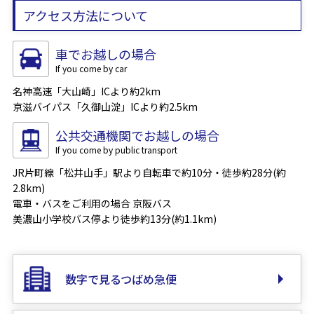
アクセス方法について
車でお越しの場合
名神高速「大山崎」ICより約2km
京滋バイパス「久御山淀」ICより約2.5km
公共交通機関でお越しの場合
JR片町線「松井山手」駅より自転車で約10分・徒歩約28分(約
2.8km)
電車・バスをご利用の場合 京阪バス
美濃山小学校バス停より徒歩約13分(約1.1km)
数字で見るつばめ急便