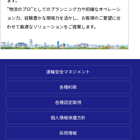
ます。
"物流のプロ"としてのプランニング力や的確なオペレーシ
ョン力、経験豊かな現場力を活かし、お客様のご要望に合
わせて最適なソリューションをご提案します。
運輸安全マネジメント
各種約款
各種認定取得
個人情報保護方針
採用情報