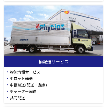
輸配送サービス
物流情報サービス
中ロット輸送
中継輸送(配送・拠点)
チャーター輸送
共同配送