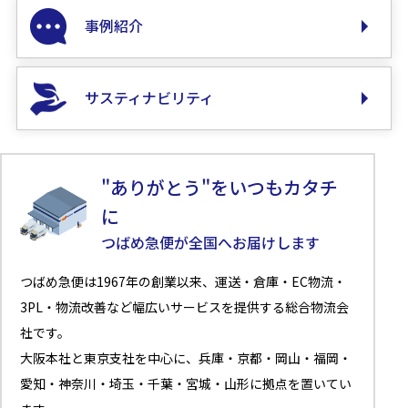
事例紹介
サスティナビリティ
"ありがとう"をいつもカタチ
に
つばめ急便が全国へお届けします
つばめ急便は1967年の創業以来、運送・倉庫・EC物流・
3PL・物流改善など幅広いサービスを提供する総合物流会
社です。
大阪本社と東京支社を中心に、兵庫・京都・岡山・福岡・
愛知・神奈川・埼玉・千葉・宮城・山形に拠点を置いてい