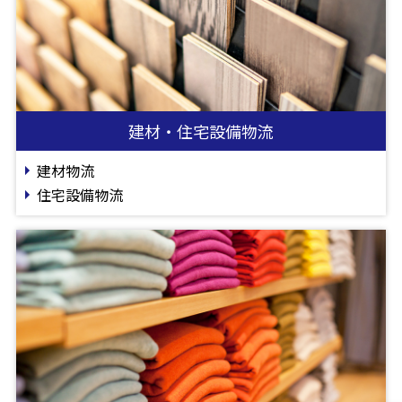
建材・住宅設備物流
建材物流
住宅設備物流