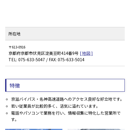
所在地
613-0916
京都府京都市伏見区淀美豆町414番9号
075-633-5047
075-633-5014
特徴
京滋バイパス・名神高速道路へのアクセス良好な好立地です。
若い従業員が比較的多く、活気に溢れています。
電話やパソコンで業務を行い、情報収集に特化した営業所で
す。