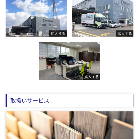
取扱いサービス