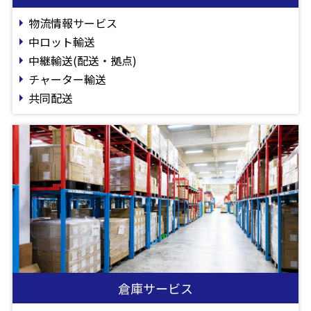
物流情報サービス
中ロット輸送
中継輸送(配送・拠点)
チャーター輸送
共同配送
倉庫サービス