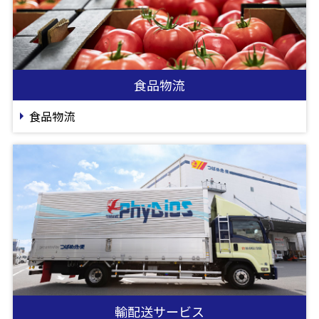
食品物流
食品物流
輸配送サービス