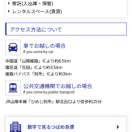
寄託(入出庫・保管)
レンタルスペース(賃貸)
アクセス方法について
車でお越しの場合
中国道「山陽姫路」ICより約6.5km
播但道「花田」ICより約3.5km
姫路バイパス「別所」ICより約3km
公共交通機関でお越しの場合
JR山陽本線「ひめじ別所」駅北出口より徒歩約25分
数字で見るつばめ急便