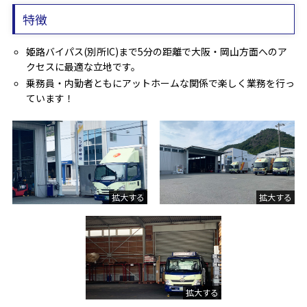
特徴
姫路バイパス(別所IC)まで5分の距離で大阪・岡山方面へのア
クセスに最適な立地です。
乗務員・内勤者ともにアットホームな関係で楽しく業務を行っ
ています！