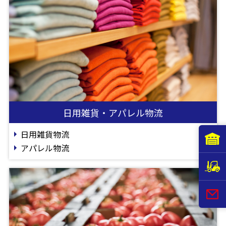
日用雑貨・アパレル物流
日用雑貨物流
アパレル物流