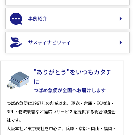
事例紹介
サスティナビリティ
"ありがとう"をいつもカタチ
に
つばめ急便が全国へお届けします
つばめ急便は1967年の創業以来、運送・倉庫・EC物流・
3PL・物流改善など幅広いサービスを提供する総合物流会
社です。
大阪本社と東京支社を中心に、兵庫・京都・岡山・福岡・