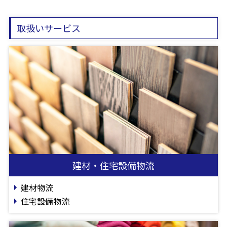
取扱いサービス
建材・住宅設備物流
建材物流
住宅設備物流