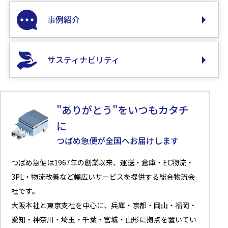
事例紹介
サスティナビリティ
"ありがとう"をいつもカタチ
に
つばめ急便が全国へお届けします
つばめ急便は1967年の創業以来、運送・倉庫・EC物流・
3PL・物流改善など幅広いサービスを提供する総合物流会
社です。
大阪本社と東京支社を中心に、兵庫・京都・岡山・福岡・
愛知・神奈川・埼玉・千葉・宮城・山形に拠点を置いてい