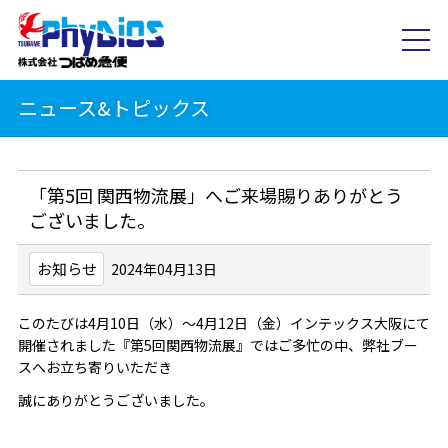
ニュース&トピックス
「第5回 関西物流展」へご来場賜りありがとう
ございました。
お知らせ
2024年04月13日
このたびは4月10日（水）～4月12日（金）インテックス大阪にて
開催されました『第5回関西物流展』ではご多忙の中、弊社ブー
スへお立ち寄りいただき
誠にありがとうございました。