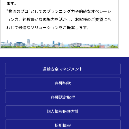
ます。
"物流のプロ"としてのプランニング力や的確なオペレーシ
ョン力、経験豊かな現場力を活かし、お客様のご要望に合
わせて最適なソリューションをご提案します。
運輸安全マネジメント
各種約款
各種認定取得
個人情報保護方針
採用情報