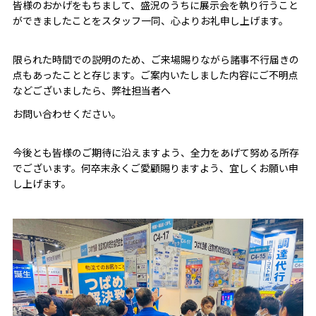
皆様のおかげをもちまして、盛況のうちに展示会を執り行うこと
ができましたことをスタッフ一同、心よりお礼申し上げます。
限られた時間での説明のため、ご来場賜りながら諸事不行届きの
点もあったことと存じます。ご案内いたしました内容にご不明点
などございましたら、弊社担当者へ
お問い合わせください。
今後とも皆様のご期待に沿えますよう、全力をあげて努める所存
でございます。何卒末永くご愛顧賜りますよう、宜しくお願い申
し上げます。