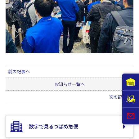
前の記事へ
お知らせ一覧へ
次の記事へ
数字で見るつばめ急便