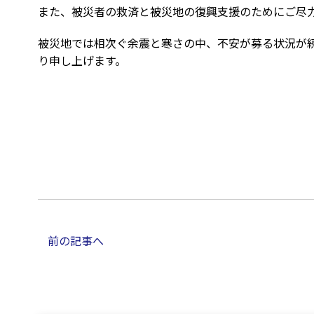
また、被災者の救済と被災地の復興支援のためにご尽
被災地では相次ぐ余震と寒さの中、不安が募る状況が
り申し上げます。
前の記事へ