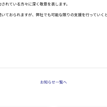
力されている方々に深く敬意を表します。
続いておられますが、弊社でも可能な限りの支援を行っていく
お知らせ一覧へ