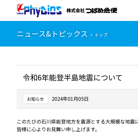
ニュース&トピックス
トップ
令和6年能登半島地震について
2024年01月05日
お知らせ
このたびの石川県能登地方を震源とする大規模な地震
皆様に心よりお見舞い申し上げます。