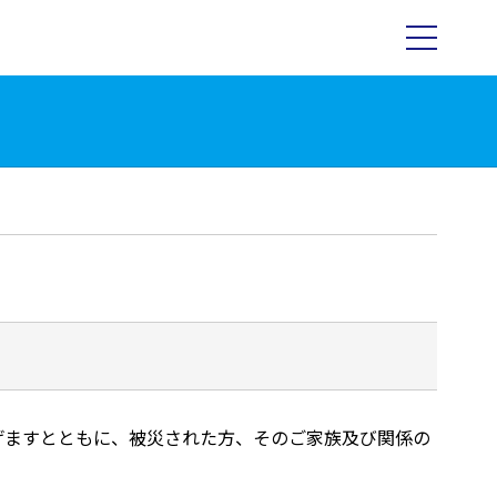
げますとともに、被災された方、そのご家族及び関係の