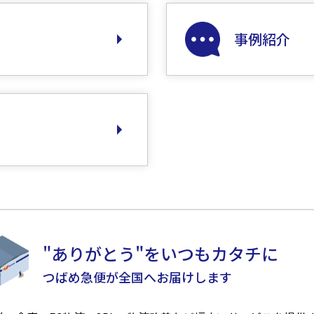
事例紹介
"ありがとう"をいつもカタチに
つばめ急便が全国へお届けします