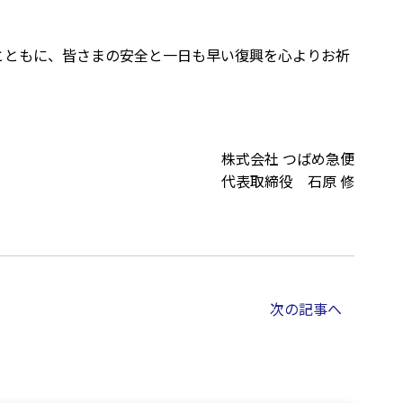
とともに、皆さまの安全と一日も早い復興を心よりお祈
株式会社 つばめ急便
代表取締役 石原 修
次の記事へ