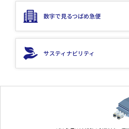
数字で見るつばめ急便
サスティナビリティ