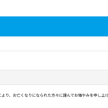
により、お亡くなりになられた方々に謹んでお悔やみを申し上