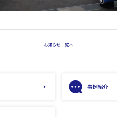
お知らせ一覧へ
事例紹介