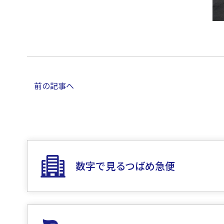
前の記事へ
数字で見るつばめ急便