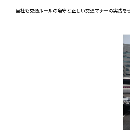
当社も交通ルールの遵守と正しい交通マナーの実践を