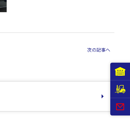
次の記事へ