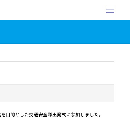
推進を目的とした交通安全隊出発式に参加しました。