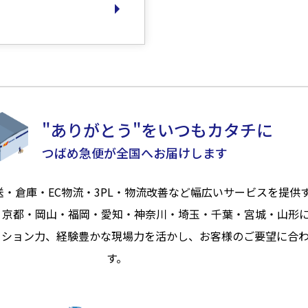
"ありがとう"をいつもカタチに
つばめ急便が全国へお届けします
送・倉庫・EC物流・3PL・物流改善など幅広いサービスを提供
・京都・岡山・福岡・愛知・神奈川・埼玉・千葉・宮城・山形
ーション力、経験豊かな現場力を活かし、お客様のご要望に合
す。