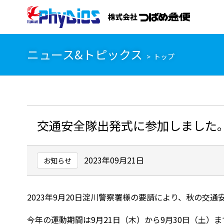
ニュース&トピックス
トップ
交通安全隊出発式に参加しました
2023年09月21日
お知らせ
2023年9月20日淀川警察署様の要請により、秋の
今年の運動期間は9月21日（木）から9月30日（土