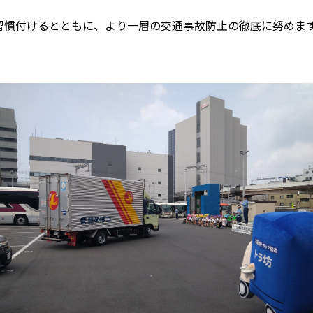
習慣付けるとともに、より一層の交通事故防止の徹底に努めま