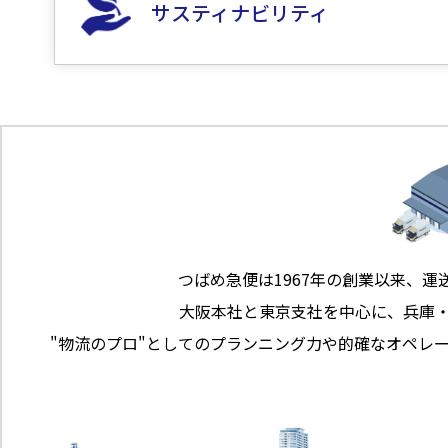
サスティナビリティ
つばめ急便は1967年の創業以来、運
大阪本社と東京支社を中心に、兵庫
"物流のプロ"としてのプランニング力や的確なオペレ