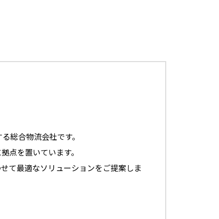
する総合物流会社です。
に拠点を置いています。
わせて最適なソリューションをご提案しま