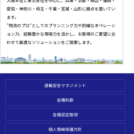
大阪本社と東京支社を中心に、兵庫・京都・岡山・福岡・
愛知・神奈川・埼玉・千葉・宮城・山形に拠点を置いてい
ます。
"物流のプロ"としてのプランニング力や的確なオペレーシ
ョン力、経験豊かな現場力を活かし、お客様のご要望に合
わせて最適なソリューションをご提案します。
運輸安全マネジメント
各種約款
各種認定取得
個人情報保護方針