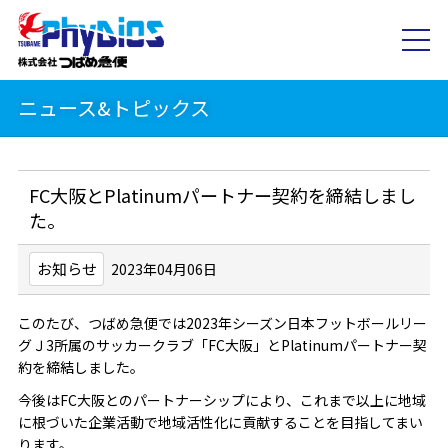
ニュース&トピックス
FC大阪とPlatinumパートナー契約を締結しまし
た。
お知らせ
2023年04月06日
このたび、つばめ急便では2023年シーズン日本フットボールリー
グＪ3所属のサッカークラブ「FC大阪」とPlatinumパートナー契
約を締結しました。
今後はFC大阪とのパートナーシップにより、これまで以上に地域
に根づいた企業活動で地域活性化に貢献することを目指してまい
ります。