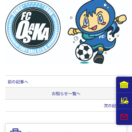
前の記事へ
お知らせ一覧へ
次の記事へ