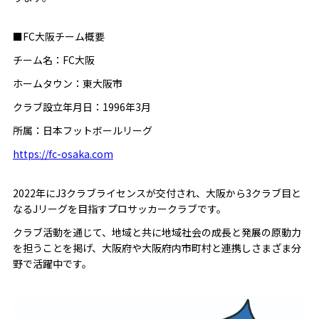
■FC大阪チーム概要
チーム名：FC大阪
ホームタウン：東大阪市
クラブ設立年月日：1996年3月
所属：日本フットボールリーグ
https://fc-osaka.com
2022年にJ3クラブライセンスが交付され、大阪から3クラブ目と
なるJリーグを目指すプロサッカークラブです。
クラブ活動を通じて、地域と共に地域社会の成長と発展の原動力
を担うことを掲げ、大阪府や大阪府内市町村と連携しさまざま分
野で活躍中です。