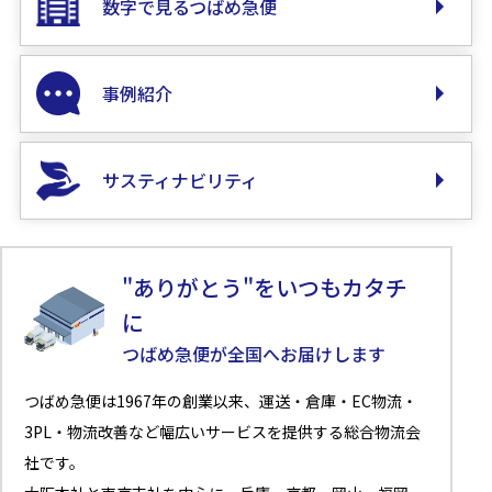
数字で見るつばめ急便
事例紹介
サスティナビリティ
"ありがとう"をいつもカタチ
に
つばめ急便が全国へお届けします
つばめ急便は1967年の創業以来、運送・倉庫・EC物流・
3PL・物流改善など幅広いサービスを提供する総合物流会
社です。