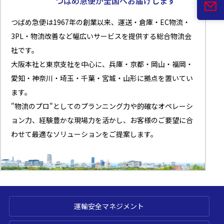
つばめ急便が全国へお届けします
つばめ急便は1967年の創業以来、運送・倉庫・EC物流・
3PL・物流改善など幅広いサービスを提供する総合物流会
社です。
大阪本社と東京支社を中心に、兵庫・京都・岡山・福岡・
愛知・神奈川・埼玉・千葉・宮城・山形に拠点を置いてい
ます。
"物流のプロ"としてのプランニング力や的確なオペレーシ
ョン力、経験豊かな現場力を活かし、お客様のご要望に合
わせて最適なソリューションをご提案します。
運輸安全マネジメント