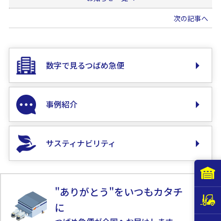
次の記事へ
数字で見るつばめ急便
事例紹介
サスティナビリティ
"ありがとう"をいつもカタチ
に