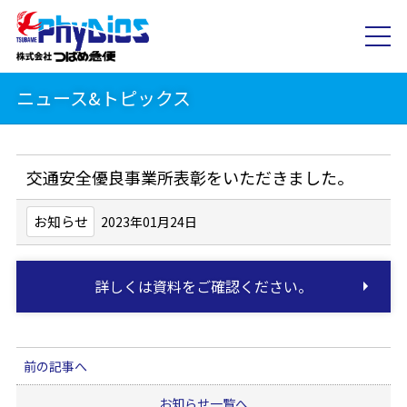
ニュース&トピックス
交通安全優良事業所表彰をいただきました。
お知らせ
2023年01月24日
詳しくは資料をご確認ください。
前の記事へ
お知らせ一覧へ