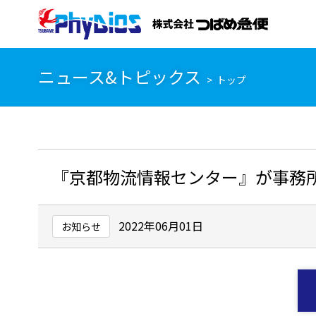
ニュース&トピックス
トップ
『京都物流情報センター』が事務
2022年06月01日
お知らせ