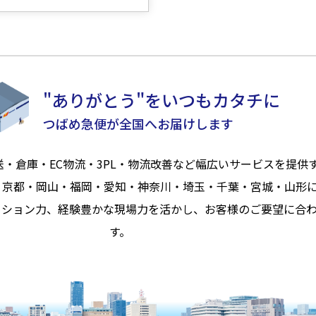
"ありがとう"をいつもカタチに
つばめ急便が全国へお届けします
送・倉庫・EC物流・3PL・物流改善など幅広いサービスを提供
・京都・岡山・福岡・愛知・神奈川・埼玉・千葉・宮城・山形
ーション力、経験豊かな現場力を活かし、お客様のご要望に合
す。