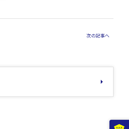
次の記事へ