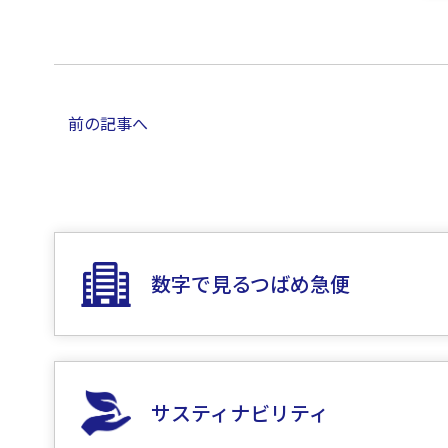
前の記事へ
数字で見るつばめ急便
サスティナビリティ