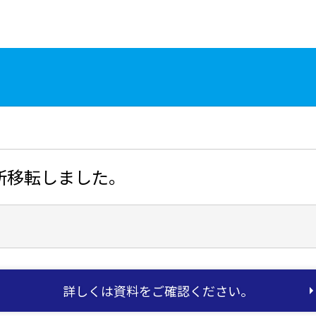
所移転しました。
詳しくは資料をご確認ください。