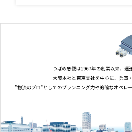
つばめ急便は1967年の創業以来、運
大阪本社と東京支社を中心に、兵庫
"物流のプロ"としてのプランニング力や的確なオペレ