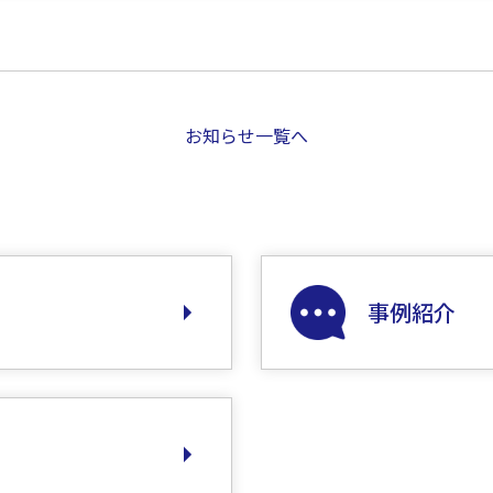
お知らせ一覧へ
事例紹介