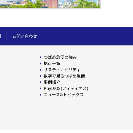
報
お問い合わせ
つばめ急便の強み
拠点一覧
サスティナビリティ
数字で見るつばめ急便
事例紹介
PhyDiOS(フィディオス)
ニュース&トピックス