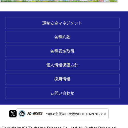
運輸安全マネジメント
各種約款
各種認定取得
個人情報保護方針
採用情報
お問い合わせ
つばめ急便はFC大阪のGOLD PARTNERです