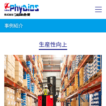
事例紹介
生産性向上