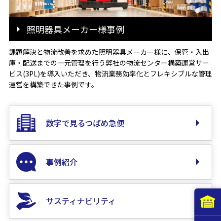
照明器具メーカー様事例
課題解決と物流改善を求めた照明器具メーカー様に、保管・入出
庫・配送までの一元管理を行う弊社の物流センター構築運営サー
ビス(3PL)を導入いただき、物流業務効率化とフレキシブルな管理
運営を構築できた事例です。
数字で見るつばめ急便
事例紹介
サスティナビリティ