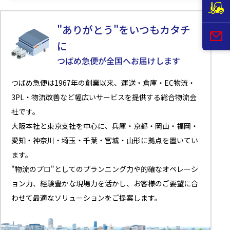
"ありがとう"をいつもカタチ
に
つばめ急便が全国へお届けします
つばめ急便は1967年の創業以来、運送・倉庫・EC物流・
3PL・物流改善など幅広いサービスを提供する総合物流会
社です。
大阪本社と東京支社を中心に、兵庫・京都・岡山・福岡・
愛知・神奈川・埼玉・千葉・宮城・山形に拠点を置いてい
ます。
"物流のプロ"としてのプランニング力や的確なオペレーシ
ョン力、経験豊かな現場力を活かし、お客様のご要望に合
わせて最適なソリューションをご提案します。