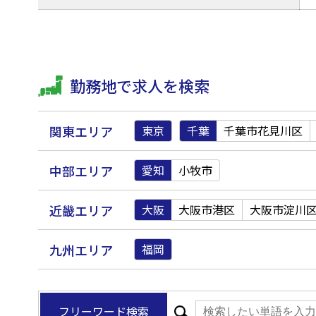
勤務地で求人を検索
関東エリア
東京
千葉
千葉市花見川区
中部エリア
愛知
小牧市
近畿エリア
大阪
大阪市港区
大阪市淀川
九州エリア
福岡
フリーワード検索