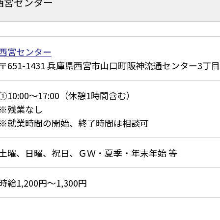
西宮センター
西宮センター
651-1431
兵庫県西宮市山口町阪神流通センター3丁目
①10:00～17:00（休憩1時間含む）
※残業なし
※就業時間の開始、終了時間は相談可
土曜、日曜、祝日、ＧＷ・夏季・年末年始 等
時給1,200円～1,300円