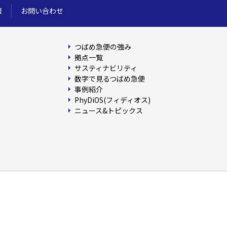
報
お問い合わせ
つばめ急便の強み
拠点一覧
サスティナビリティ
数字で見るつばめ急便
事例紹介
PhyDiOS(フィディオス)
ニュース&トピックス