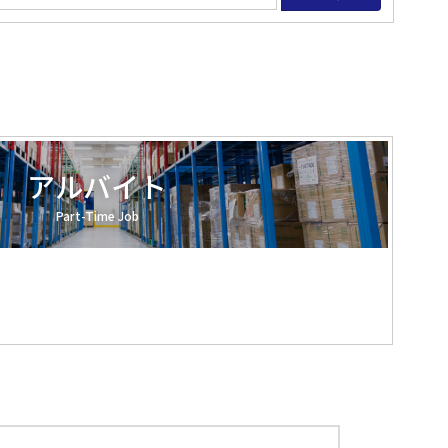
アルバイト