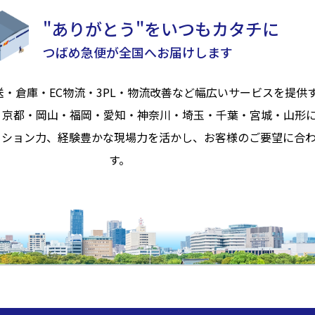
"ありがとう"をいつもカタチに
つばめ急便が全国へお届けします
送・倉庫・EC物流・3PL・物流改善など幅広いサービスを提供
・京都・岡山・福岡・愛知・神奈川・埼玉・千葉・宮城・山形
ーション力、経験豊かな現場力を活かし、お客様のご要望に合
す。