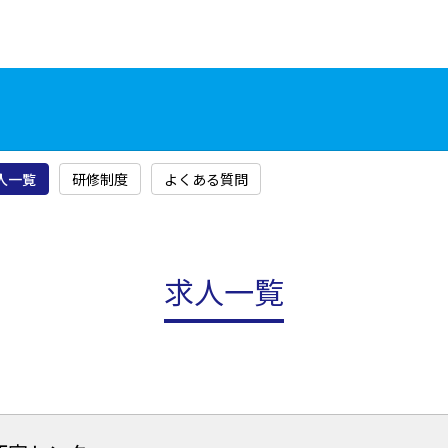
人一覧
研修制度
よくある質問
求人一覧