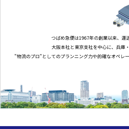
つばめ急便は1967年の創業以来、運
大阪本社と東京支社を中心に、兵庫
"物流のプロ"としてのプランニング力や的確なオペレ