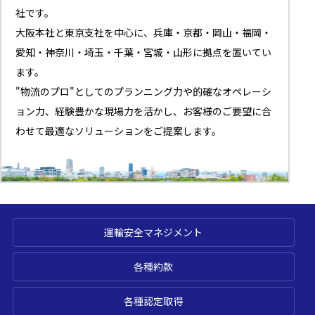
社です。
大阪本社と東京支社を中心に、兵庫・京都・岡山・福岡・
愛知・神奈川・埼玉・千葉・宮城・山形に拠点を置いてい
ます。
"物流のプロ"としてのプランニング力や的確なオペレーシ
ョン力、経験豊かな現場力を活かし、お客様のご要望に合
わせて最適なソリューションをご提案します。
運輸安全マネジメント
各種約款
各種認定取得