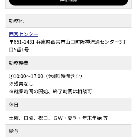
勤務地
西宮センター
651-1431
兵庫県西宮市山口町阪神流通センター3丁
目5番1号
勤務時間
①10:00～17:00（休憩1時間含む）
※残業なし
※就業時間の開始、終了時間は相談可
休日
土曜、日曜、祝日、ＧＷ・夏季・年末年始 等
給与