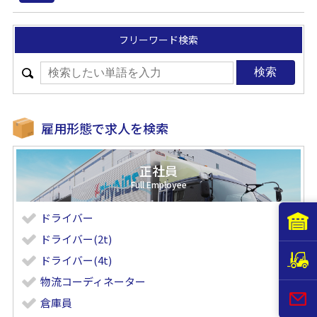
フリーワード検索
雇用形態で求人を検索
正社員
ドライバー
ドライバー(2t)
ドライバー(4t)
物流コーディネーター
倉庫員