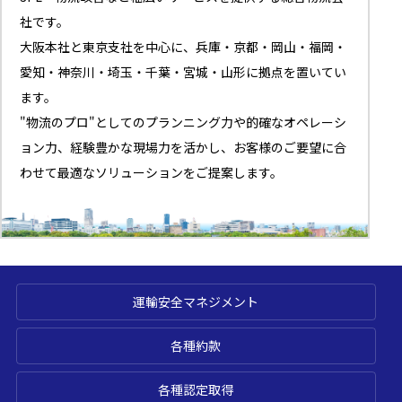
社です。
大阪本社と東京支社を中心に、兵庫・京都・岡山・福岡・
愛知・神奈川・埼玉・千葉・宮城・山形に拠点を置いてい
ます。
"物流のプロ"としてのプランニング力や的確なオペレーシ
ョン力、経験豊かな現場力を活かし、お客様のご要望に合
わせて最適なソリューションをご提案します。
運輸安全マネジメント
各種約款
各種認定取得