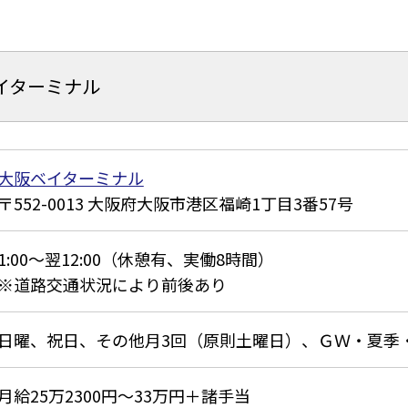
イターミナル
大阪ベイターミナル
552-0013
大阪府大阪市港区福崎1丁目3番57号
1:00～翌12:00（休憩有、実働8時間）
※道路交通状況により前後あり
日曜、祝日、その他月3回（原則土曜日）、ＧＷ・夏季
月給25万2300円～33万円＋諸手当