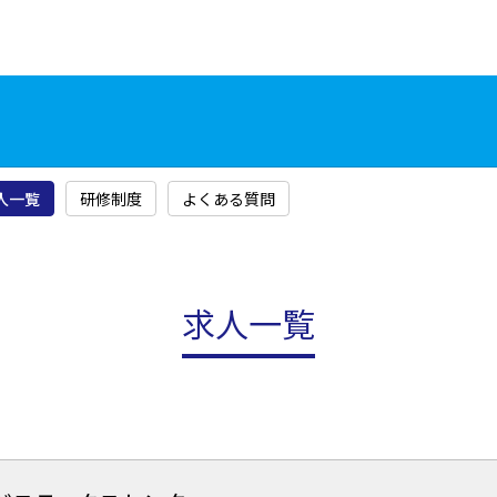
人一覧
研修制度
よくある質問
求人一覧