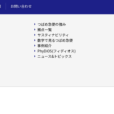
報
お問い合わせ
つばめ急便の強み
拠点一覧
サスティナビリティ
数字で見るつばめ急便
事例紹介
PhyDiOS(フィディオス)
ニュース&トピックス