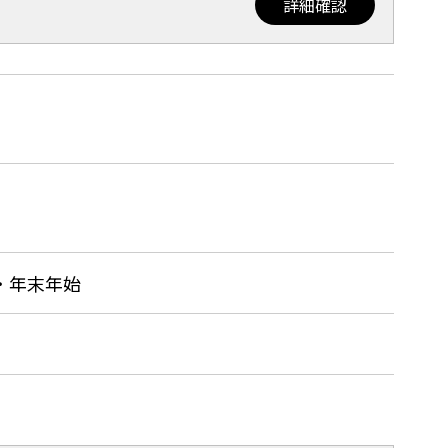
詳細確認
・年末年始