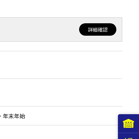
詳細確認
・年末年始