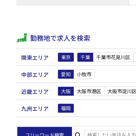
勤務地で求人を検索
関東エリア
東京
千葉
千葉市花見川区
中部エリア
愛知
小牧市
近畿エリア
大阪
大阪市港区
大阪市淀川
九州エリア
福岡
フリーワード検索