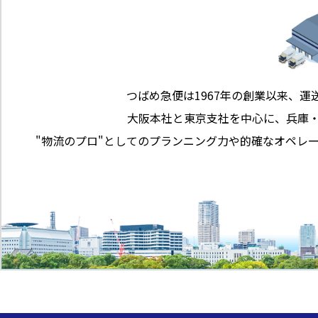
つばめ急便は1967年の創業以来、運
大阪本社と東京支社を中心に、兵庫
"物流のプロ"としてのプランニング力や的確なオペレ