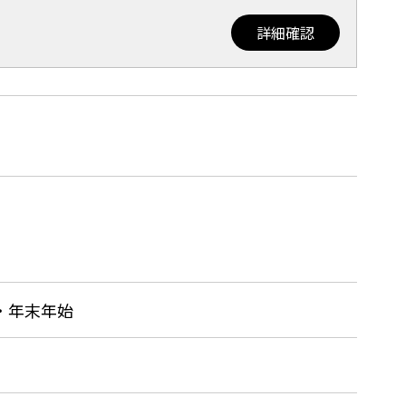
詳細確認
・年末年始