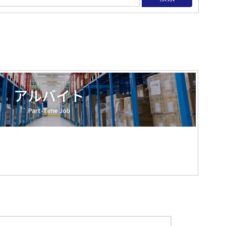
アルバイト