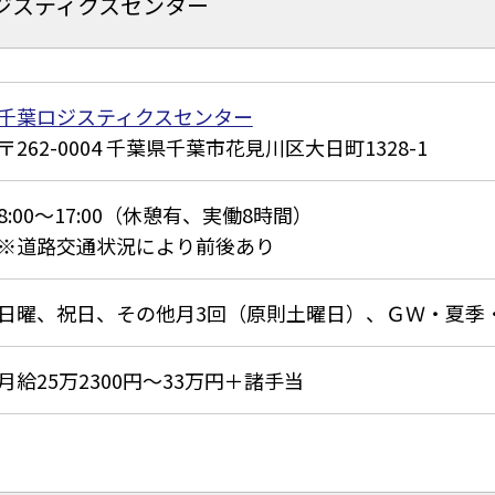
ジスティクスセンター
千葉ロジスティクスセンター
262-0004
千葉県千葉市花見川区大日町1328-1
8:00～17:00（休憩有、実働8時間）
※道路交通状況により前後あり
日曜、祝日、その他月3回（原則土曜日）、ＧＷ・夏季
月給25万2300円～33万円＋諸手当